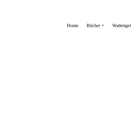
Home
Bücher
Wattengel