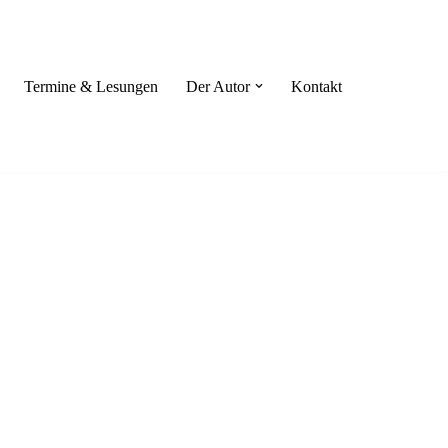
Termine & Lesungen
Der Autor
Kontakt