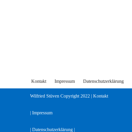
Kontakt
Impressum
Datenschutzerklärung
Wilfried Stüven Copyright 2022
|
Kontakt
|
Impressum
|
Datenschutzerklärung |